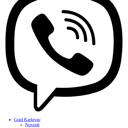
Grad Karlovac
Novosti