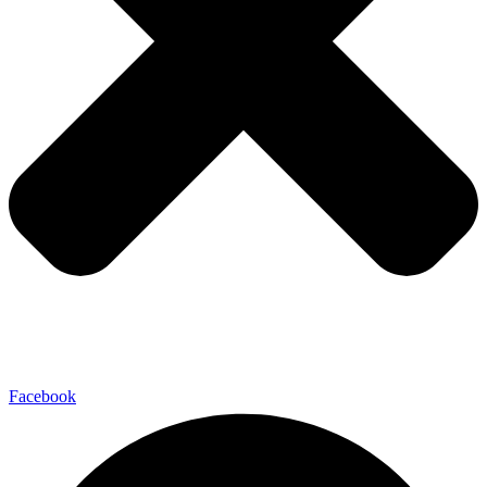
Facebook