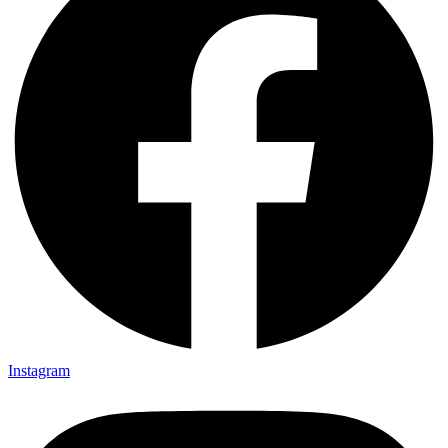
Instagram