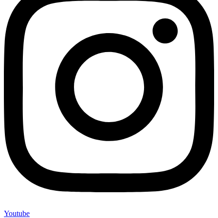
Youtube