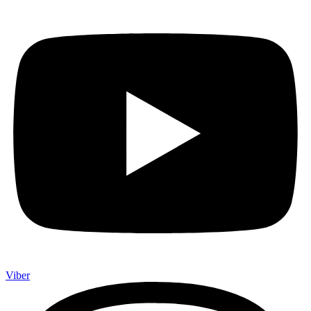
Viber