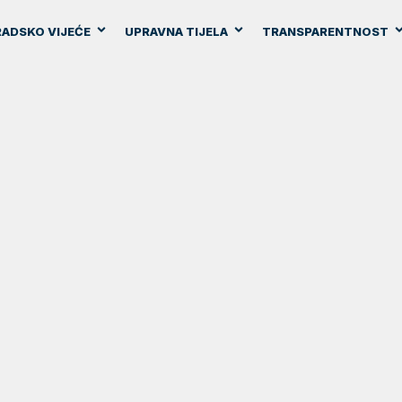
ADSKO VIJEĆE
UPRAVNA TIJELA
TRANSPARENTNOST