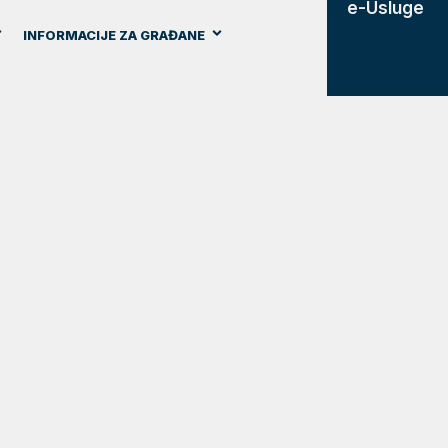
e-Usluge
INFORMACIJE ZA GRAĐANE