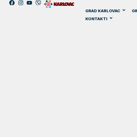
GRAD KARLOVAC
GR
KONTAKTI