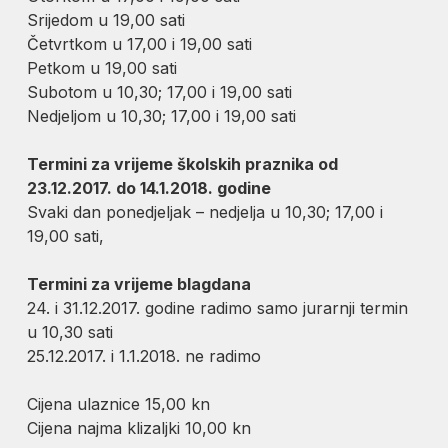
Srijedom u 19,00 sati
Četvrtkom u 17,00 i 19,00 sati
Petkom u 19,00 sati
Subotom u 10,30; 17,00 i 19,00 sati
Nedjeljom u 10,30; 17,00 i 19,00 sati
Termini za vrijeme školskih praznika od
23.12.2017. do 14.1.2018. godine
Svaki dan ponedjeljak – nedjelja u 10,30; 17,00 i
19,00 sati,
Termini za vrijeme blagdana
24. i 31.12.2017. godine radimo samo jurarnji termin
u 10,30 sati
25.12.2017. i 1.1.2018. ne radimo
Cijena ulaznice 15,00 kn
Cijena najma klizaljki 10,00 kn