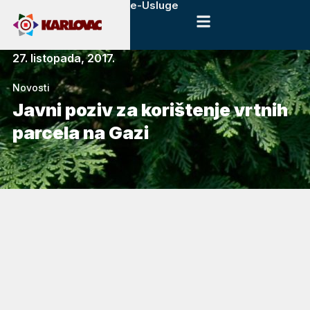
e-Usluge
27. listopada, 2017.
Novosti
Javni poziv za korištenje vrtnih
parcela na Gazi