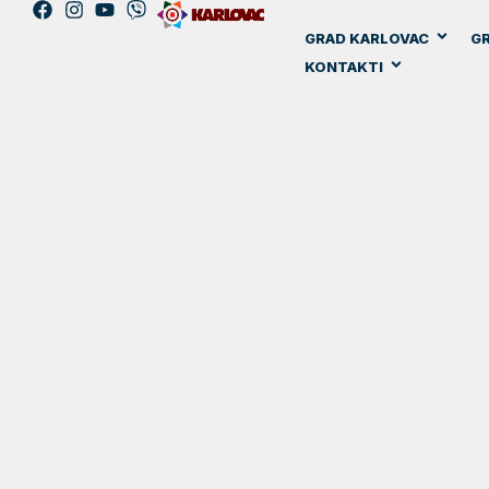
GRAD KARLOVAC
GR
KONTAKTI