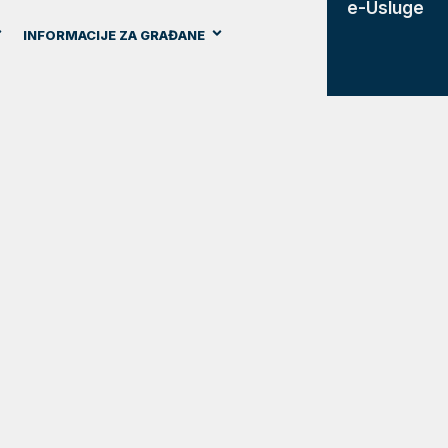
e-Usluge
INFORMACIJE ZA GRAĐANE