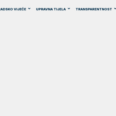
ADSKO VIJEĆE
UPRAVNA TIJELA
TRANSPARENTNOST