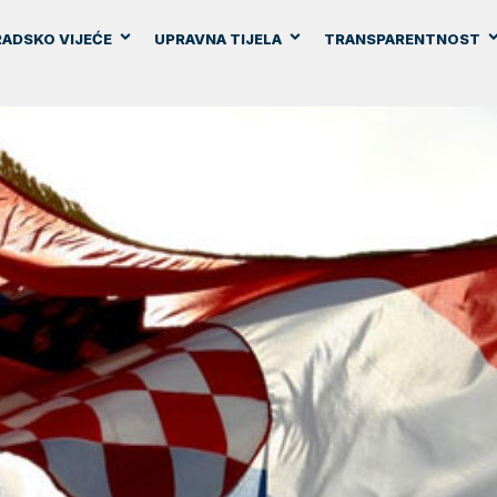
ADSKO VIJEĆE
UPRAVNA TIJELA
TRANSPARENTNOST