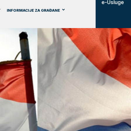
e-Usluge
INFORMACIJE ZA GRAĐANE