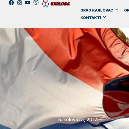
GRAD KARLOVAC
GR
KONTAKTI
5. kolovoza, 2017.