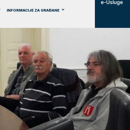
e-Usluge
INFORMACIJE ZA GRAĐANE