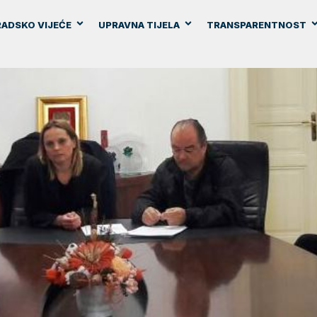
ADSKO VIJEĆE
UPRAVNA TIJELA
TRANSPARENTNOST