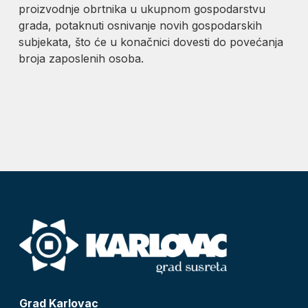
proizvodnje obrtnika u ukupnom gospodarstvu
grada, potaknuti osnivanje novih gospodarskih
subjekata, što će u konačnici dovesti do povećanja
broja zaposlenih osoba.
Grad Karlovac