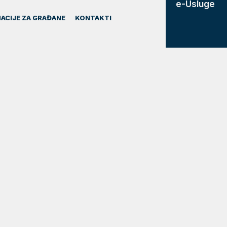
e-Usluge
ACIJE ZA GRAĐANE
KONTAKTI