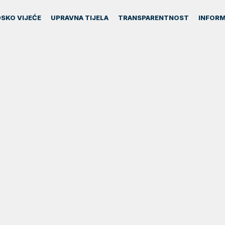
SKO VIJEĆE
UPRAVNA TIJELA
TRANSPARENTNOST
INFORM