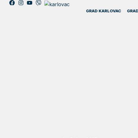
GRAD KARLOVAC
GRAD