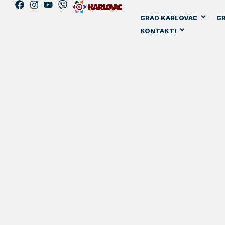
GRAD KARLOVAC
GR
KONTAKTI