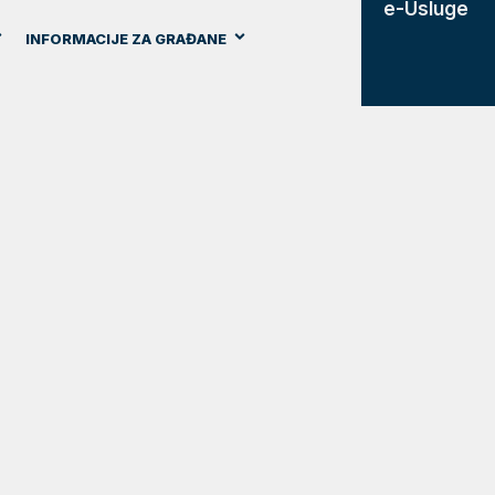
e-Usluge
INFORMACIJE ZA GRAĐANE