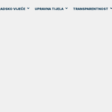
ADSKO VIJEĆE
UPRAVNA TIJELA
TRANSPARENTNOST