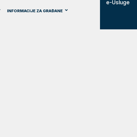
e-Usluge
INFORMACIJE ZA GRAĐANE