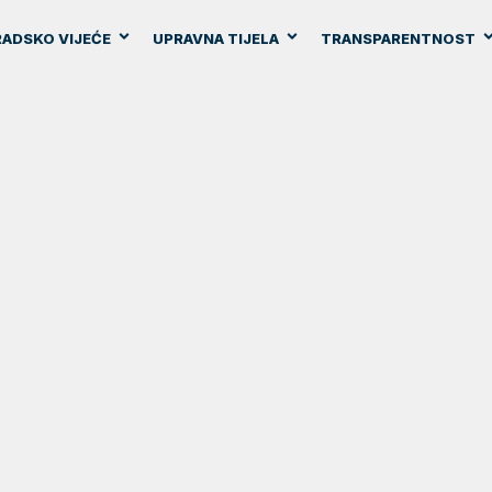
ADSKO VIJEĆE
UPRAVNA TIJELA
TRANSPARENTNOST