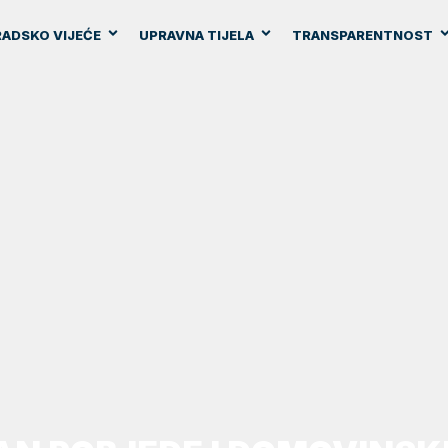
ADSKO VIJEĆE
UPRAVNA TIJELA
TRANSPARENTNOST