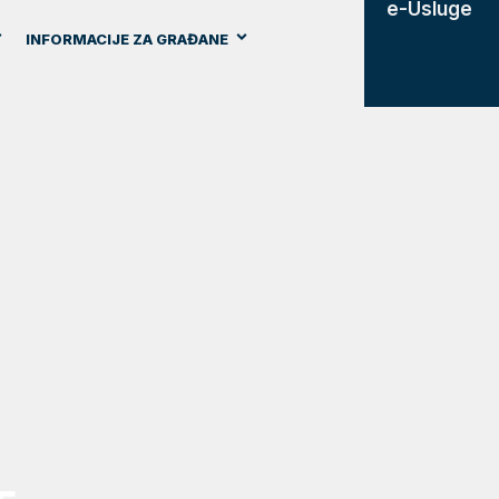
e-Usluge
INFORMACIJE ZA GRAĐANE