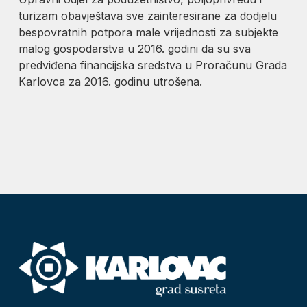
turizam obavještava sve zainteresirane za dodjelu
bespovratnih potpora male vrijednosti za subjekte
malog gospodarstva u 2016. godini da su sva
predviđena financijska sredstva u Proračunu Grada
Karlovca za 2016. godinu utrošena.