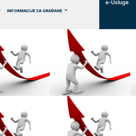
e-Usluge
INFORMACIJE ZA GRAĐANE