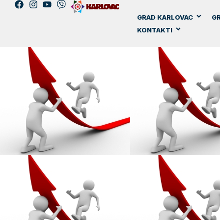
GRAD KARLOVAC
GR
KONTAKTI