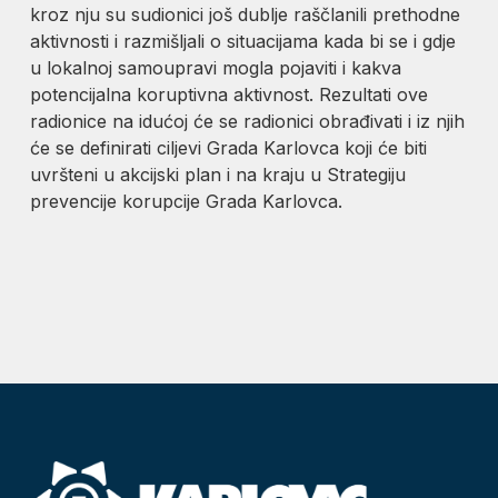
kroz nju su sudionici još dublje raščlanili prethodne
aktivnosti i razmišljali o situacijama kada bi se i gdje
u lokalnoj samoupravi mogla pojaviti i kakva
potencijalna koruptivna aktivnost. Rezultati ove
radionice na idućoj će se radionici obrađivati i iz njih
će se definirati ciljevi Grada Karlovca koji će biti
uvršteni u akcijski plan i na kraju u Strategiju
prevencije korupcije Grada Karlovca.