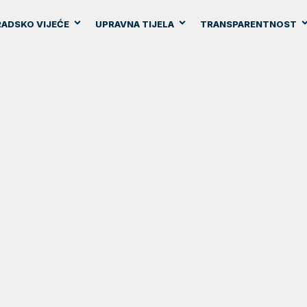
ADSKO VIJEĆE
UPRAVNA TIJELA
TRANSPARENTNOST