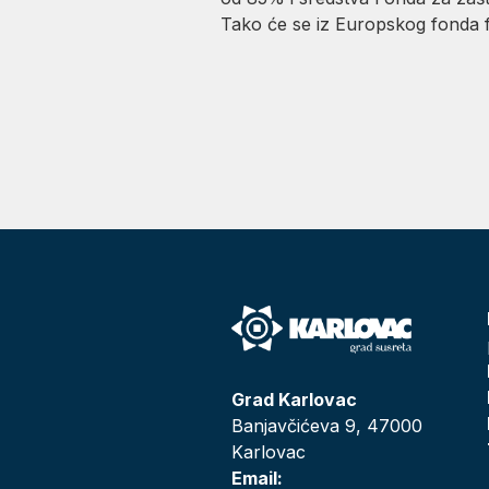
Tako će se iz Europskog fonda fi
Grad Karlovac
Banjavčićeva 9, 47000
Karlovac
Email: