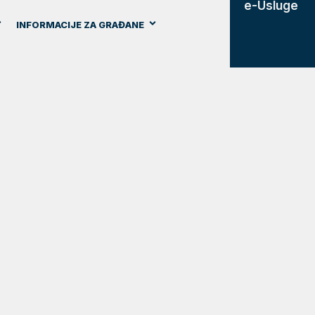
e-Usluge
INFORMACIJE ZA GRAĐANE