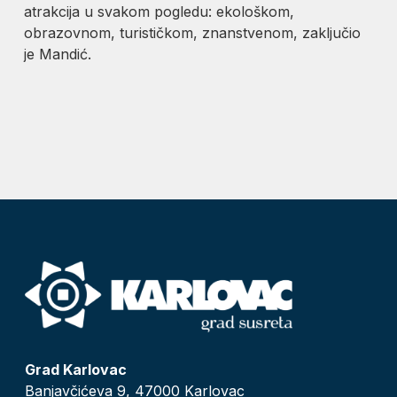
atrakcija u svakom pogledu: ekološkom,
obrazovnom, turističkom, znanstvenom, zaključio
je Mandić.
Grad Karlovac
Banjavčićeva 9, 47000 Karlovac