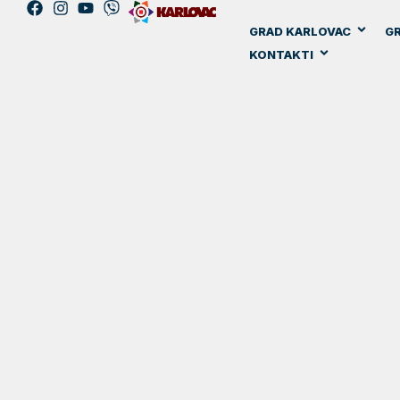
GRAD KARLOVAC
GR
KONTAKTI