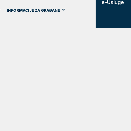
e-Usluge
INFORMACIJE ZA GRAĐANE