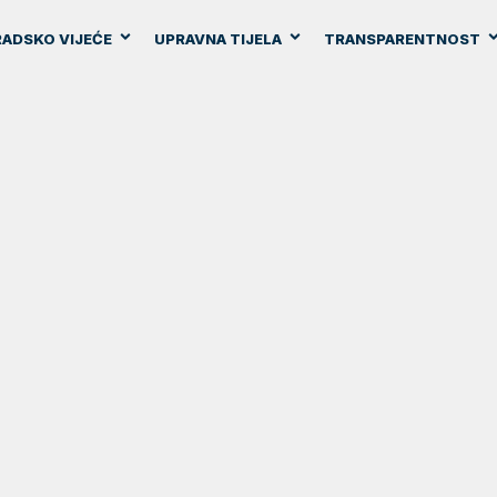
ADSKO VIJEĆE
UPRAVNA TIJELA
TRANSPARENTNOST