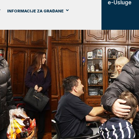
e-Usluge
INFORMACIJE ZA GRAĐANE