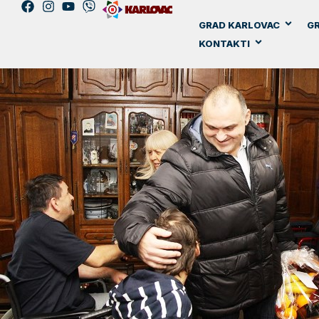
GRAD KARLOVAC
GR
KONTAKTI