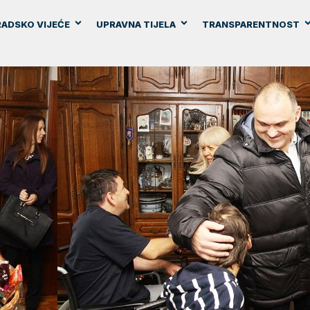
ADSKO VIJEĆE
UPRAVNA TIJELA
TRANSPARENTNOST