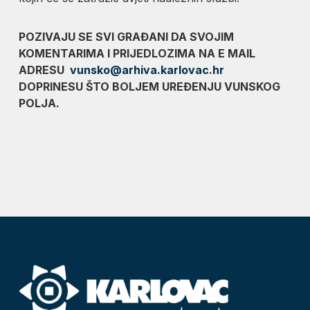
POZIVAJU SE SVI GRAĐANI DA SVOJIM
KOMENTARIMA I PRIJEDLOZIMA NA E MAIL
ADRESU
vunsko@arhiva.karlovac.hr
DOPRINESU ŠTO BOLJEM UREĐENJU VUNSKOG
POLJA.