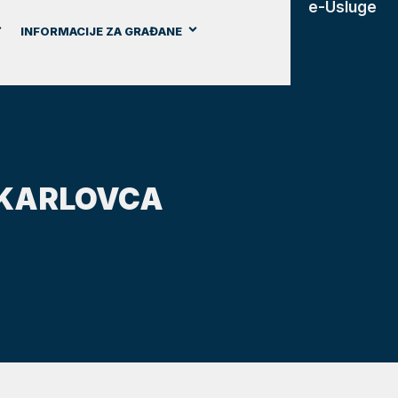
e-Usluge
INFORMACIJE ZA GRAĐANE
 KARLOVCA