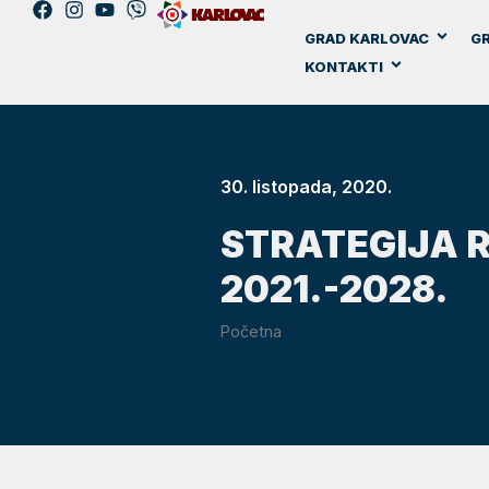
GRAD KARLOVAC
GR
KONTAKTI
30. listopada, 2020.
STRATEGIJA 
2021.-2028.
Početna