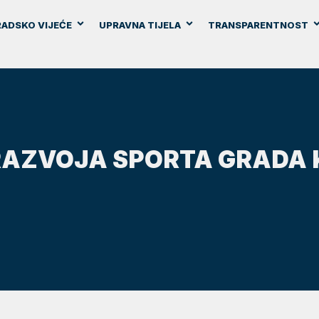
ADSKO VIJEĆE
UPRAVNA TIJELA
TRANSPARENTNOST
RAZVOJA SPORTA GRADA