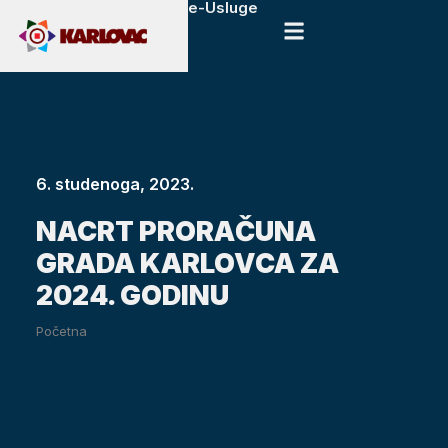
e-Usluge
6. studenoga, 2023.
NACRT PRORAČUNA
GRADA KARLOVCA ZA
2024. GODINU
Početna