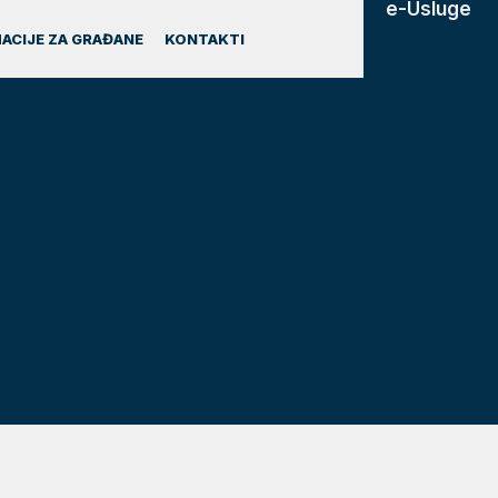
e-Usluge
ACIJE ZA GRAĐANE
KONTAKTI