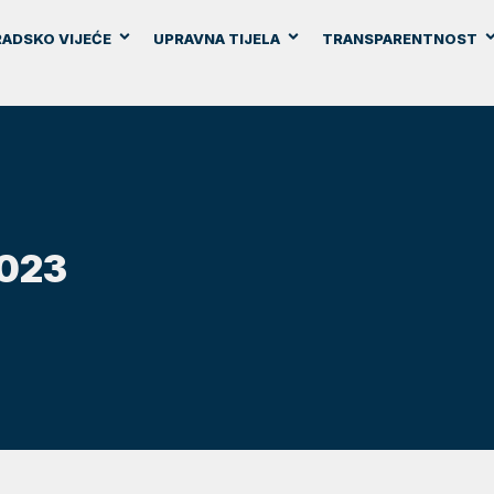
ADSKO VIJEĆE
UPRAVNA TIJELA
TRANSPARENTNOST
2023