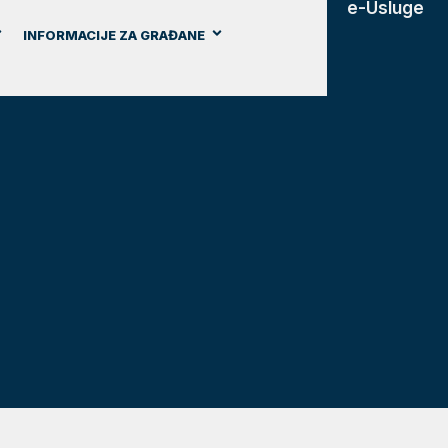
e-Usluge
INFORMACIJE ZA GRAĐANE