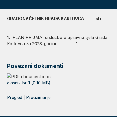
GRADONAČELNIK
GRADA KARLOVCA str.
1. PLAN PRIJMA u službu u upravna tijela Grada
Karlovca za 2023. godinu 1.
Povezani dokumenti
glasnik-br-1 (0.10 MB)
Pregled
|
Preuzimanje