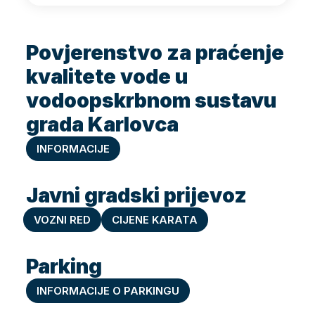
Povjerenstvo za praćenje
kvalitete vode u
vodoopskrbnom sustavu
grada Karlovca
INFORMACIJE
Javni gradski prijevoz
VOZNI RED
CIJENE KARATA
Parking
INFORMACIJE O PARKINGU