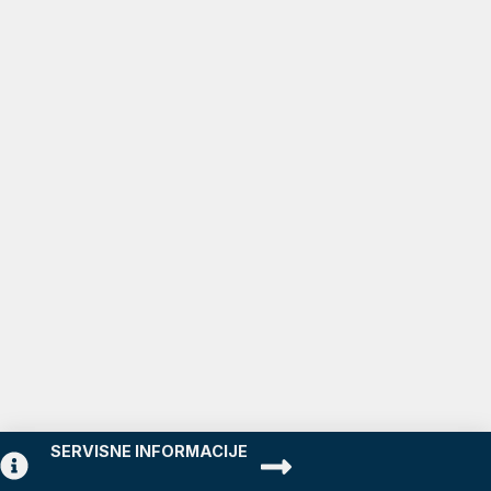
SERVISNE INFORMACIJE