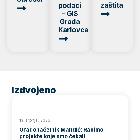
zaštita
podaci
– GIS
Grada
Karlovca
Izdvojeno
13. srpnja, 2026.
Gradonačelnik Mandić: Radimo
projekte koje smo čekali