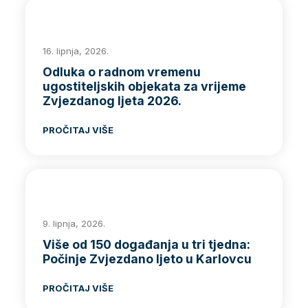
16. lipnja, 2026.
Odluka o radnom vremenu
ugostiteljskih objekata za vrijeme
Zvjezdanog ljeta 2026.
PROČITAJ VIŠE
9. lipnja, 2026.
Više od 150 događanja u tri tjedna:
Počinje Zvjezdano ljeto u Karlovcu
PROČITAJ VIŠE