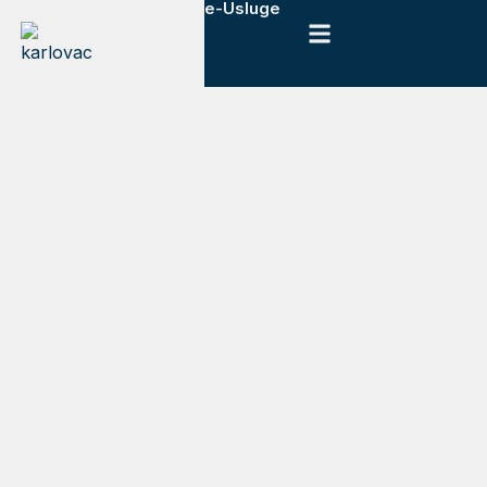
e-Usluge