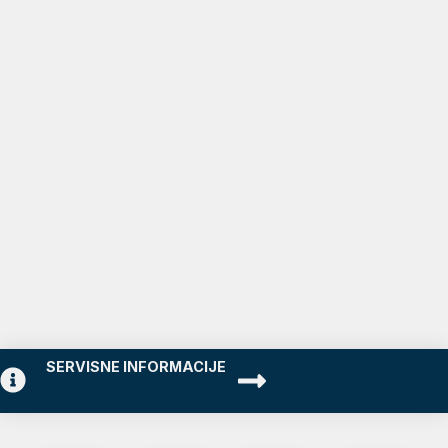
SERVISNE INFORMACIJE