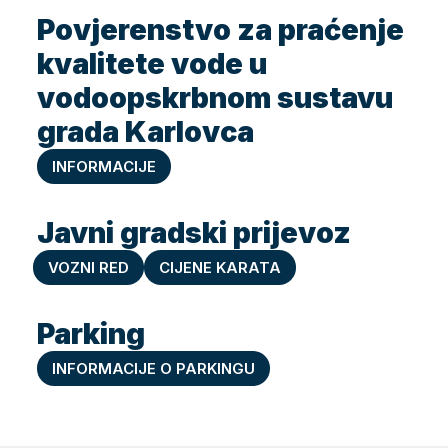
Povjerenstvo za praćenje
kvalitete vode u
vodoopskrbnom sustavu
grada Karlovca
INFORMACIJE
Javni gradski prijevoz
VOZNI RED
CIJENE KARATA
Parking
INFORMACIJE O PARKINGU