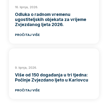
16. lipnja, 2026.
Odluka o radnom vremenu
ugostiteljskih objekata za vrijeme
Zvjezdanog ljeta 2026.
PROČITAJ VIŠE
9. lipnja, 2026.
Više od 150 događanja u tri tjedna:
Počinje Zvjezdano ljeto u Karlovcu
PROČITAJ VIŠE