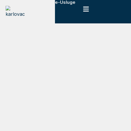
e-Usluge