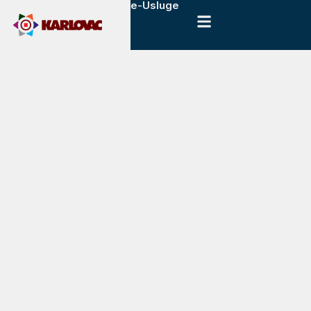
e-Usluge