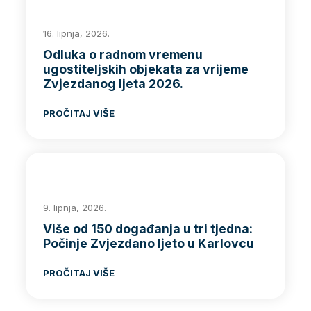
16. lipnja, 2026.
Odluka o radnom vremenu
ugostiteljskih objekata za vrijeme
Zvjezdanog ljeta 2026.
PROČITAJ VIŠE
9. lipnja, 2026.
Više od 150 događanja u tri tjedna:
Počinje Zvjezdano ljeto u Karlovcu
PROČITAJ VIŠE