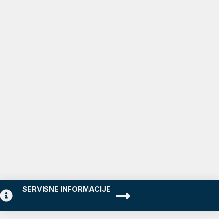
SERVISNE INFORMACIJE