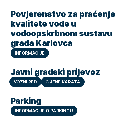
Povjerenstvo za praćenje
kvalitete vode u
vodoopskrbnom sustavu
grada Karlovca
INFORMACIJE
Javni gradski prijevoz
VOZNI RED
CIJENE KARATA
Parking
INFORMACIJE O PARKINGU