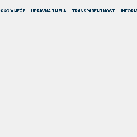
SKO VIJEĆE
UPRAVNA TIJELA
TRANSPARENTNOST
INFORM