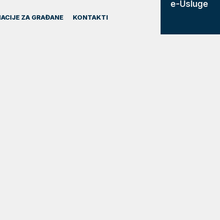
e-Usluge
ACIJE ZA GRAĐANE
KONTAKTI