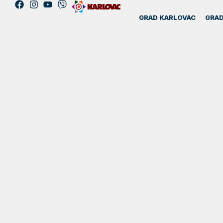
GRAD KARLOVAC
GRAD