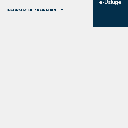
e-Usluge
INFORMACIJE ZA GRAĐANE