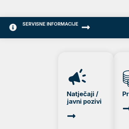
SERVISNE INFORMACIJE
Natječaji /
P
javni pozivi