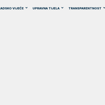
ADSKO VIJEĆE
UPRAVNA TIJELA
TRANSPARENTNOST