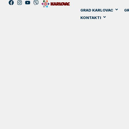
GRAD KARLOVAC
GR
KONTAKTI