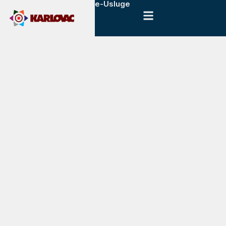
e-Usluge