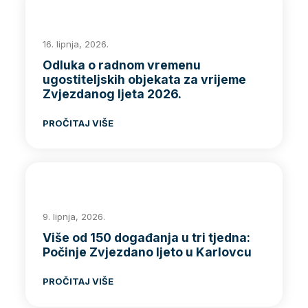
16. lipnja, 2026.
Odluka o radnom vremenu
ugostiteljskih objekata za vrijeme
Zvjezdanog ljeta 2026.
PROČITAJ VIŠE
9. lipnja, 2026.
Više od 150 događanja u tri tjedna:
Počinje Zvjezdano ljeto u Karlovcu
PROČITAJ VIŠE