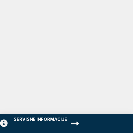
SERVISNE INFORMACIJE