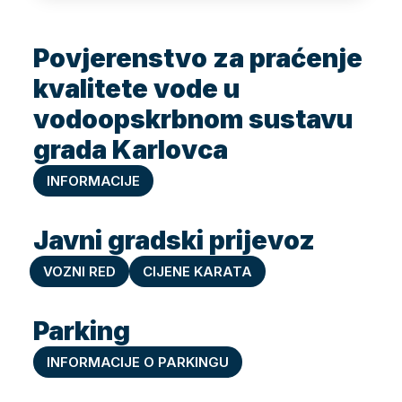
Povjerenstvo za praćenje
kvalitete vode u
vodoopskrbnom sustavu
grada Karlovca
INFORMACIJE
Javni gradski prijevoz
VOZNI RED
CIJENE KARATA
Parking
INFORMACIJE O PARKINGU